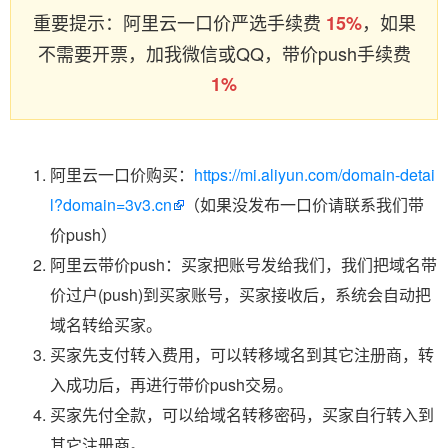
重要提示：阿里云一口价严选手续费
，如果
15%
不需要开票，加我微信或QQ，带价push手续费
1%
阿里云一口价购买：
https://mi.aliyun.com/domain-detai
l?domain=3v3.cn
（如果没发布一口价请联系我们带
价push）
阿里云带价push：买家把账号发给我们，我们把域名带
价过户(push)到买家账号，买家接收后，系统会自动把
域名转给买家。
买家先支付转入费用，可以转移域名到其它注册商，转
入成功后，再进行带价push交易。
买家先付全款，可以给域名转移密码，买家自行转入到
其它注册商。