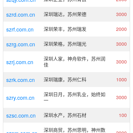
szrd.com.cn
深圳瑞达，苏州荣德
3000
szrf.com.cn
深圳荣丰，苏州瑞发
2000
szrg.com.cn
深圳荣格，苏州瑞光
3000
深圳人家，神舟软件，苏州润
szrj.com.cn
3000
佳
szrk.com.cn
深圳瑞康，苏州仁科
1000
深圳日月，苏州乳业，始终如
szry.com.cn
3000
一
szsc.com.cn
深圳水产，苏州石材
100
深圳商贸，苏州思明，神州数
2000