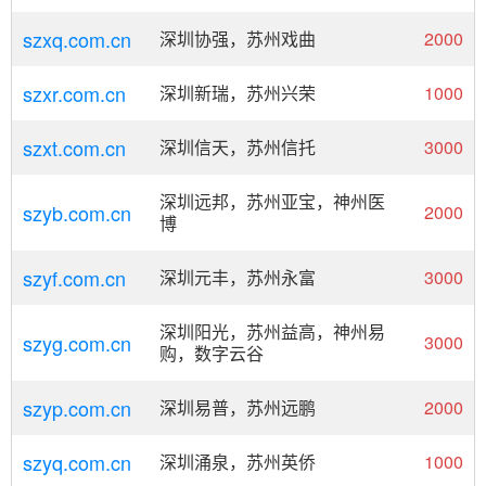
szxq.com.cn
深圳协强，苏州戏曲
2000
szxr.com.cn
深圳新瑞，苏州兴荣
1000
szxt.com.cn
深圳信天，苏州信托
3000
深圳远邦，苏州亚宝，神州医
szyb.com.cn
2000
博
szyf.com.cn
深圳元丰，苏州永富
3000
深圳阳光，苏州益高，神州易
szyg.com.cn
3000
购，数字云谷
szyp.com.cn
深圳易普，苏州远鹏
2000
szyq.com.cn
深圳涌泉，苏州英侨
1000