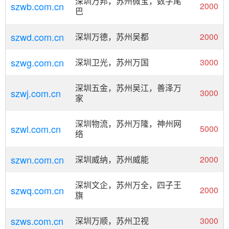
深圳万邦，苏州微宝，数字尾
szwb.com.cn
2000
巴
szwd.com.cn
深圳万德，苏州吴都
2000
szwg.com.cn
深圳卫光，苏州万国
3000
深圳五金，苏州吴江，善泽万
szwj.com.cn
3000
家
深圳物流，苏州万隆，神州网
szwl.com.cn
5000
络
szwn.com.cn
深圳威纳，苏州威能
2000
深圳文企，苏州万全，四子王
szwq.com.cn
2000
旗
szws.com.cn
深圳万顺，苏州卫视
3000