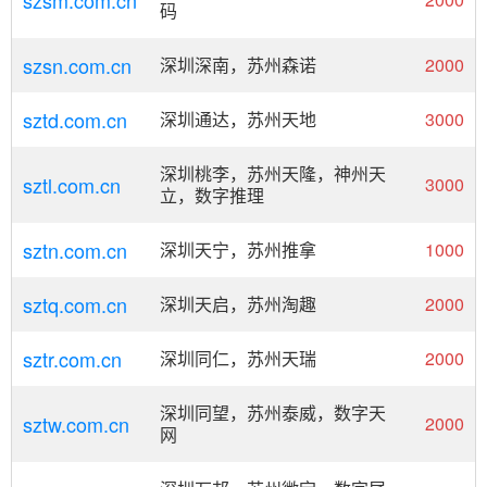
szsm.com.cn
码
szsn.com.cn
深圳深南，苏州森诺
2000
sztd.com.cn
深圳通达，苏州天地
3000
深圳桃李，苏州天隆，神州天
sztl.com.cn
3000
立，数字推理
sztn.com.cn
深圳天宁，苏州推拿
1000
sztq.com.cn
深圳天启，苏州淘趣
2000
sztr.com.cn
深圳同仁，苏州天瑞
2000
深圳同望，苏州泰威，数字天
sztw.com.cn
2000
网