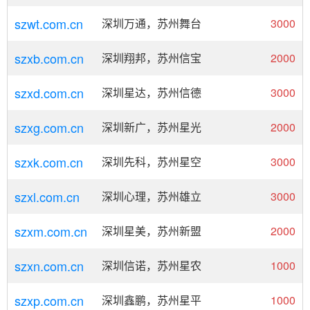
szwt.com.cn
深圳万通，苏州舞台
3000
szxb.com.cn
深圳翔邦，苏州信宝
2000
szxd.com.cn
深圳星达，苏州信德
3000
szxg.com.cn
深圳新广，苏州星光
2000
szxk.com.cn
深圳先科，苏州星空
3000
szxl.com.cn
深圳心理，苏州雄立
3000
szxm.com.cn
深圳星美，苏州新盟
2000
szxn.com.cn
深圳信诺，苏州星农
1000
szxp.com.cn
深圳鑫鹏，苏州星平
1000