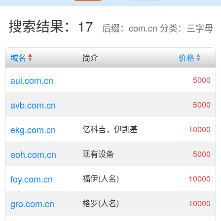
搜索结果：17
后缀：com.cn 分类：三字母
域名
简介
价格
aui.com.cn
5000
avb.com.cn
5000
ekg.com.cn
亿科吉，伊凯基
10000
eoh.com.cn
现有设备
5000
foy.com.cn
福伊(人名)
10000
gro.com.cn
格罗(人名)
10000