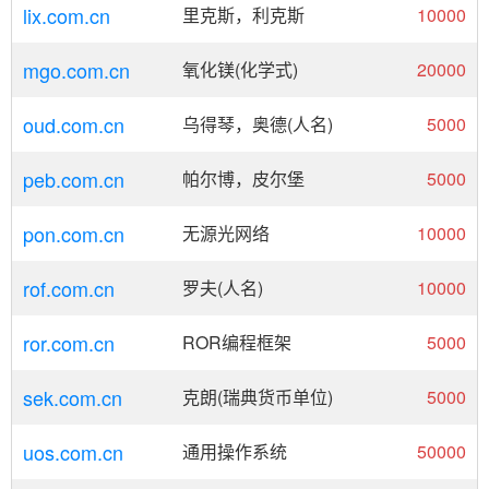
lix.com.cn
里克斯，利克斯
10000
mgo.com.cn
氧化镁(化学式)
20000
oud.com.cn
乌得琴，奥德(人名)
5000
peb.com.cn
帕尔博，皮尔堡
5000
pon.com.cn
无源光网络
10000
rof.com.cn
罗夫(人名)
10000
ror.com.cn
ROR编程框架
5000
sek.com.cn
克朗(瑞典货币单位)
5000
uos.com.cn
通用操作系统
50000