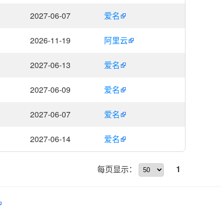
2027-06-07
爱名
2026-11-19
阿里云
2027-06-13
爱名
2027-06-09
爱名
2027-06-07
爱名
2027-06-14
爱名
每页显示：
1