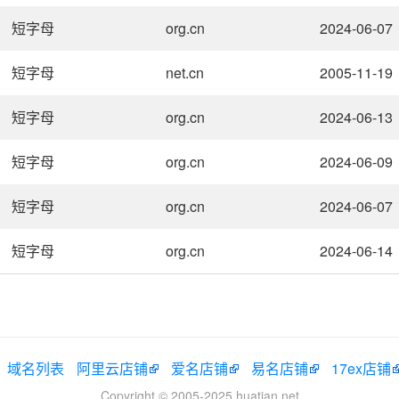
短字母
org.cn
2024-06-07
短字母
net.cn
2005-11-19
短字母
org.cn
2024-06-13
短字母
org.cn
2024-06-09
短字母
org.cn
2024-06-07
短字母
org.cn
2024-06-14
域名列表
阿里云店铺
爱名店铺
易名店铺
17ex店铺
Copyright © 2005-2025 huatian.net