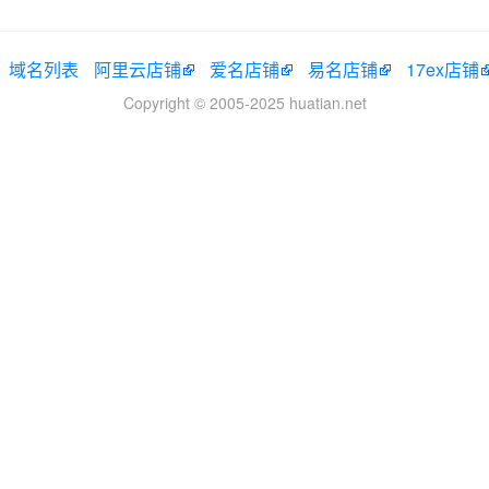
域名列表
阿里云店铺
爱名店铺
易名店铺
17ex店铺
Copyright © 2005-2025 huatian.net