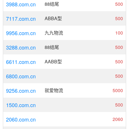
3988.com.cn
88结尾
500
7117.com.cn
ABBA型
500
9956.com.cn
九九物流
100
3288.com.cn
88结尾
500
6611.com.cn
AABB型
500
6800.com.cn
500
9256.com.cn
就爱物流
5000
1500.com.cn
500
2060.com.cn
2060