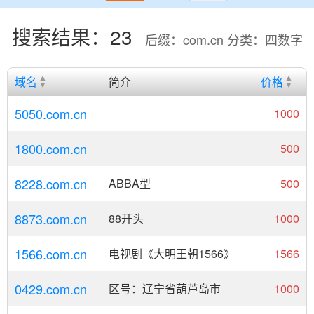
搜索结果：23
后缀：com.cn 分类：四数字
域名
简介
价格
5050.com.cn
1000
1800.com.cn
500
8228.com.cn
ABBA型
500
8873.com.cn
88开头
1000
1566.com.cn
电视剧《大明王朝1566》
1566
0429.com.cn
区号：辽宁省葫芦岛市
1000