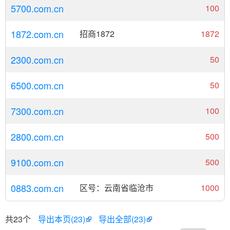
5700.com.cn
100
1872.com.cn
招商1872
1872
2300.com.cn
50
6500.com.cn
50
7300.com.cn
100
2800.com.cn
500
9100.com.cn
500
0883.com.cn
区号：云南省临沧市
1000
共23个
导出本页(23)
导出全部(23)