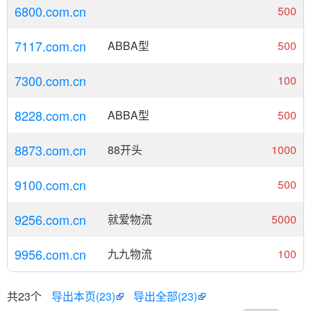
6800.com.cn
500
7117.com.cn
ABBA型
500
7300.com.cn
100
8228.com.cn
ABBA型
500
8873.com.cn
88开头
1000
9100.com.cn
500
9256.com.cn
就爱物流
5000
9956.com.cn
九九物流
100
共23个
导出本页(23)
导出全部(23)