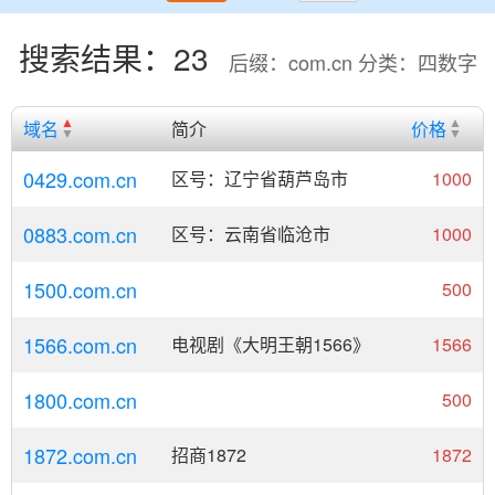
搜索结果：23
后缀：com.cn 分类：四数字
域名
简介
价格
0429.com.cn
区号：辽宁省葫芦岛市
1000
0883.com.cn
区号：云南省临沧市
1000
1500.com.cn
500
1566.com.cn
电视剧《大明王朝1566》
1566
1800.com.cn
500
1872.com.cn
招商1872
1872