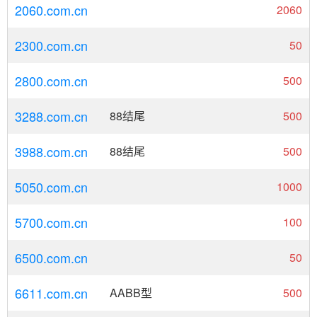
2060.com.cn
2060
2300.com.cn
50
2800.com.cn
500
3288.com.cn
88结尾
500
3988.com.cn
88结尾
500
5050.com.cn
1000
5700.com.cn
100
6500.com.cn
50
6611.com.cn
AABB型
500