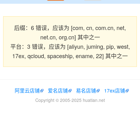
后缀：6 错误，应该为 [com, cn, com.cn, net,
net.cn, org.cn] 其中之一
平台：3 错误，应该为 [aliyun, juming, pip, west,
17ex, qcloud, spaceship, ename, 22] 其中之一
阿里云店铺
爱名店铺
易名店铺
17ex店铺
Copyright © 2005-2025 huatian.net