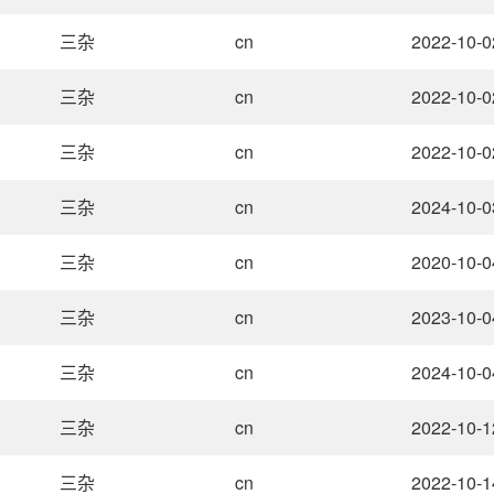
三杂
cn
2022-10-0
三杂
cn
2022-10-0
三杂
cn
2022-10-0
三杂
cn
2024-10-0
三杂
cn
2020-10-0
三杂
cn
2023-10-0
三杂
cn
2024-10-0
三杂
cn
2022-10-1
三杂
cn
2022-10-1