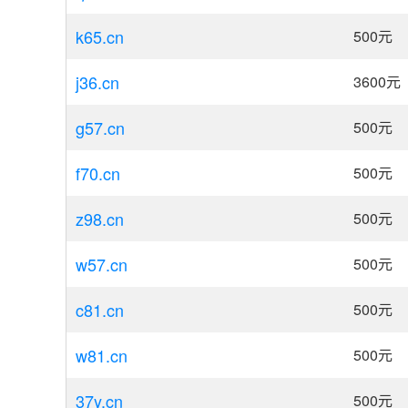
k65.cn
500
元
j36.cn
3600
元
g57.cn
500
元
f70.cn
500
元
z98.cn
500
元
w57.cn
500
元
c81.cn
500
元
w81.cn
500
元
37y.cn
500
元