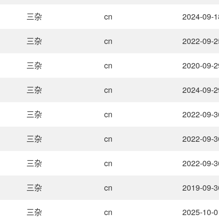
三杂
cn
2024-09-1
三杂
cn
2022-09-2
三杂
cn
2020-09-2
三杂
cn
2024-09-2
三杂
cn
2022-09-3
三杂
cn
2022-09-3
三杂
cn
2022-09-3
三杂
cn
2019-09-3
三杂
cn
2025-10-0