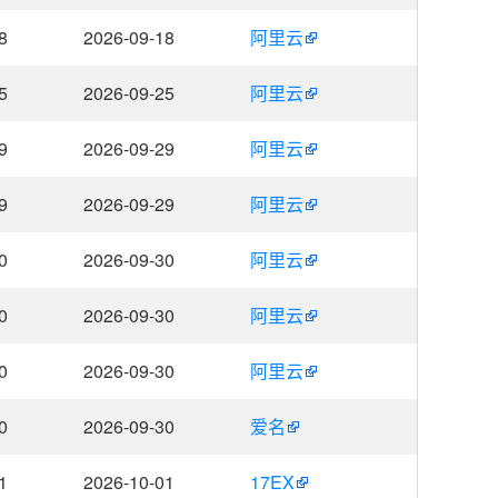
8
2026-09-18
阿里云
5
2026-09-25
阿里云
9
2026-09-29
阿里云
9
2026-09-29
阿里云
0
2026-09-30
阿里云
0
2026-09-30
阿里云
0
2026-09-30
阿里云
0
2026-09-30
爱名
1
2026-10-01
17EX