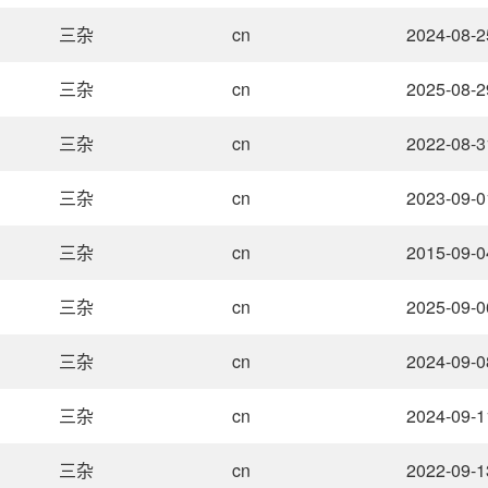
三杂
cn
2024-08-2
三杂
cn
2025-08-2
三杂
cn
2022-08-3
三杂
cn
2023-09-0
三杂
cn
2015-09-0
三杂
cn
2025-09-0
三杂
cn
2024-09-0
三杂
cn
2024-09-1
三杂
cn
2022-09-1