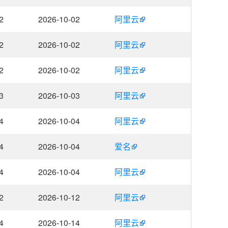
2
2026-10-02
阿里云
2
2026-10-02
阿里云
2
2026-10-02
阿里云
3
2026-10-03
阿里云
4
2026-10-04
阿里云
4
2026-10-04
爱名
4
2026-10-04
阿里云
2
2026-10-12
阿里云
4
2026-10-14
阿里云