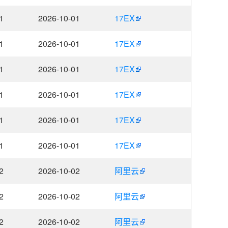
1
2026-10-01
17EX
1
2026-10-01
17EX
1
2026-10-01
17EX
1
2026-10-01
17EX
1
2026-10-01
17EX
1
2026-10-01
17EX
2
2026-10-02
阿里云
2
2026-10-02
阿里云
2
2026-10-02
阿里云