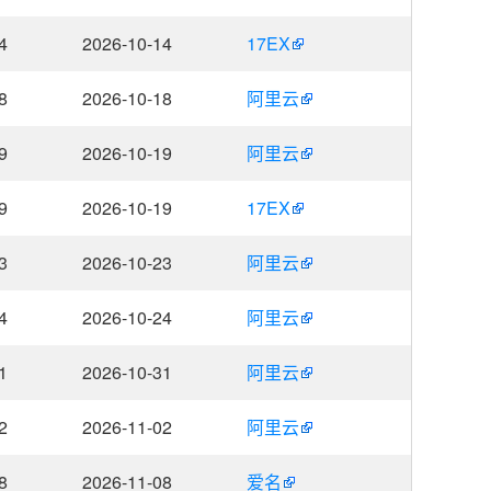
4
2026-10-14
17EX
8
2026-10-18
阿里云
9
2026-10-19
阿里云
9
2026-10-19
17EX
3
2026-10-23
阿里云
4
2026-10-24
阿里云
1
2026-10-31
阿里云
2
2026-11-02
阿里云
8
2026-11-08
爱名