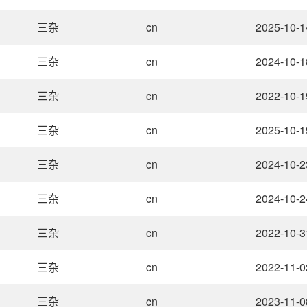
三杂
cn
2025-10-1
三杂
cn
2024-10-1
三杂
cn
2022-10-1
三杂
cn
2025-10-1
三杂
cn
2024-10-2
三杂
cn
2024-10-2
三杂
cn
2022-10-3
三杂
cn
2022-11-0
三杂
cn
2023-11-0