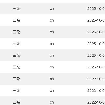
三杂
cn
2025-10-0
三杂
cn
2025-10-0
三杂
cn
2025-10-0
三杂
cn
2025-10-0
三杂
cn
2025-10-0
三杂
cn
2025-10-0
三杂
cn
2022-10-0
三杂
cn
2022-10-0
三杂
cn
2022-10-0