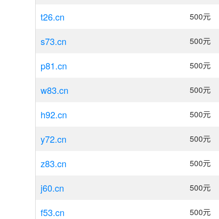
t26.cn
500
元
s73.cn
500
元
p81.cn
500
元
w83.cn
500
元
h92.cn
500
元
y72.cn
500
元
z83.cn
500
元
j60.cn
500
元
f53.cn
500
元