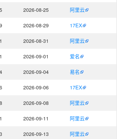
5
2026-08-25
阿里云
9
2026-08-29
17EX
1
2026-08-31
阿里云
1
2026-09-01
爱名
4
2026-09-04
易名
6
2026-09-06
17EX
8
2026-09-08
阿里云
1
2026-09-11
阿里云
3
2026-09-13
阿里云