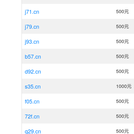
j71.cn
500
元
j79.cn
500
元
j93.cn
500
元
b57.cn
500
元
d92.cn
500
元
s35.cn
1000
元
f05.cn
500
元
72f.cn
500
元
q29.cn
500
元