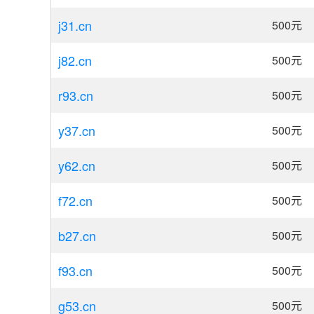
j31.cn
500
元
j82.cn
500
元
r93.cn
500
元
y37.cn
500
元
y62.cn
500
元
f72.cn
500
元
b27.cn
500
元
f93.cn
500
元
g53.cn
500
元