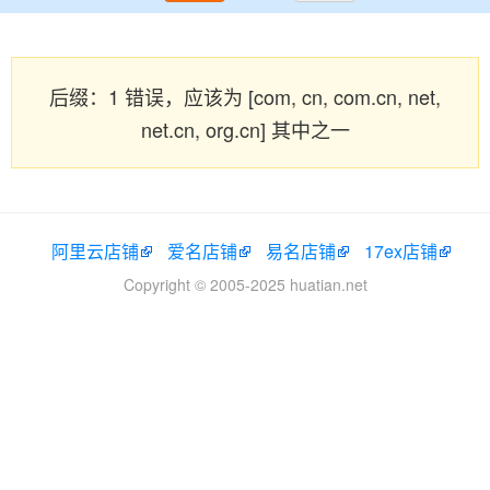
后缀：1 错误，应该为 [com, cn, com.cn, net,
net.cn, org.cn] 其中之一
阿里云店铺
爱名店铺
易名店铺
17ex店铺
Copyright © 2005-2025 huatian.net