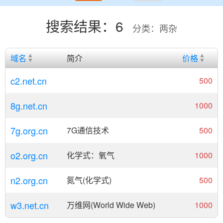
搜索结果：6
分类：两杂
域名
简介
价格
c2.net.cn
500
8g.net.cn
1000
7g.org.cn
7G通信技术
500
o2.org.cn
化学式：氧气
1000
n2.org.cn
氮气(化学式)
500
w3.net.cn
万维网(World Wide Web)
1000