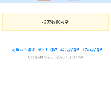
搜索数据为空
阿里云店铺
爱名店铺
易名店铺
17ex店铺
Copyright © 2005-2025 huatian.net