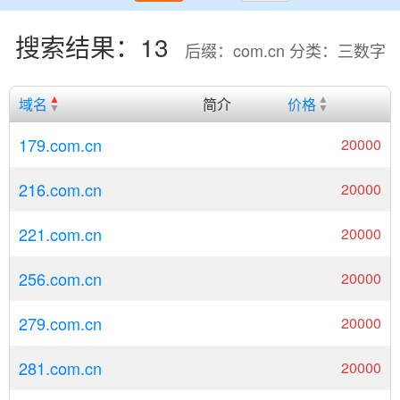
搜索结果：13
后缀：com.cn 分类：三数字
域名
简介
价格
179.com.cn
20000
216.com.cn
20000
221.com.cn
20000
256.com.cn
20000
279.com.cn
20000
281.com.cn
20000