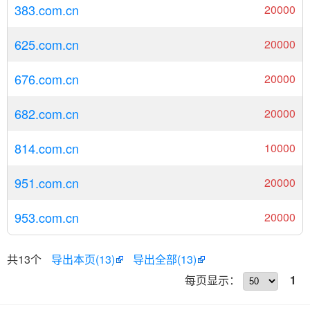
383.com.cn
20000
625.com.cn
20000
676.com.cn
20000
682.com.cn
20000
814.com.cn
10000
951.com.cn
20000
953.com.cn
20000
共13个
导出本页(13)
导出全部(13)
每页显示：
1