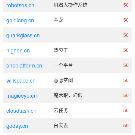
robotsos.cn
机器人操作系统
50
goldlong.cn
金龙
50
quarkglass.cn
50
highon.cn
热衷于
50
oneplatform.cn
一个平台
50
willspace.cn
意愿空间
50
magiceye.cn
魔术眼，幻眼
50
cloudtask.cn
云任务
50
goday.cn
白天去
50