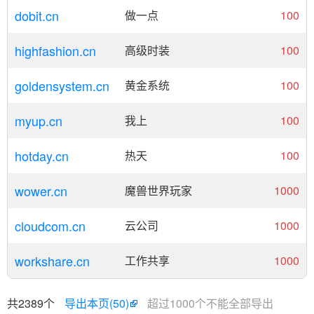
dobit.cn
做一点
100
highfashion.cn
高级时装
100
goldensystem.cn
黄金系统
100
myup.cn
我上
100
hotday.cn
热天
100
wower.cn
魔兽世界玩家
1000
cloudcom.cn
云公司
1000
workshare.cn
工作共享
1000
共2389个
导出本页(50)
超过1000个不能全部导出