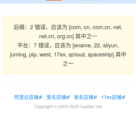
后缀：2 错误，应该为 [com, cn, com.cn, net,
net.cn, org.cn] 其中之一
平台：7 错误，应该为 [ename, 22, aliyun,
juming, pip, west, 17ex, qcloud, spaceship] 其中
之一
阿里云店铺
爱名店铺
易名店铺
17ex店铺
Copyright © 2005-2025 huatian.net