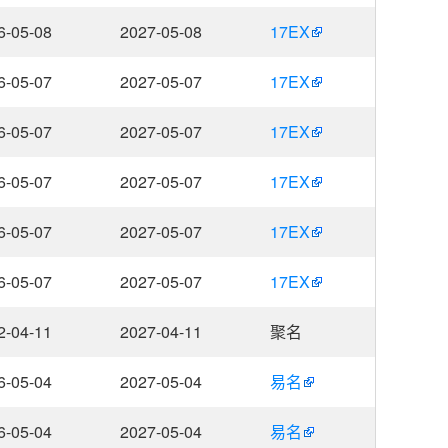
6-05-08
2027-05-08
17EX
6-05-07
2027-05-07
17EX
6-05-07
2027-05-07
17EX
6-05-07
2027-05-07
17EX
6-05-07
2027-05-07
17EX
6-05-07
2027-05-07
17EX
2-04-11
2027-04-11
聚名
6-05-04
2027-05-04
易名
6-05-04
2027-05-04
易名