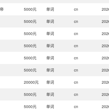
帝
5000
元
单词
cn
202
5000
元
单词
cn
202
5000
元
单词
cn
202
5000
元
单词
cn
202
5000
元
单词
cn
202
5000
元
单词
cn
202
20000
元
单词
cn
202
5000
元
单词
cn
202
5000
元
单词
cn
202