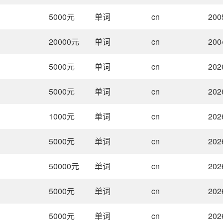
5000
元
单词
cn
200
20000
元
单词
cn
200
5000
元
单词
cn
202
5000
元
单词
cn
202
1000
元
单词
cn
202
5000
元
单词
cn
202
50000
元
单词
cn
202
5000
元
单词
cn
202
5000
元
单词
cn
202