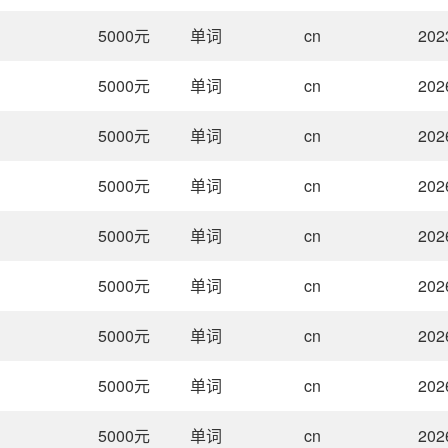
5000
元
单词
cn
202
5000
元
单词
cn
202
5000
元
单词
cn
202
5000
元
单词
cn
202
5000
元
单词
cn
202
5000
元
单词
cn
202
5000
元
单词
cn
202
5000
元
单词
cn
202
5000
元
单词
cn
202