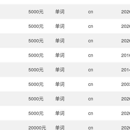
5000
元
单词
cn
202
5000
元
单词
cn
202
5000
元
单词
cn
202
5000
元
单词
cn
201
5000
元
单词
cn
201
5000
元
单词
cn
200
5000
元
单词
cn
202
5000
元
单词
cn
202
20000
元
单词
cn
202