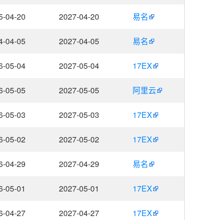
5-04-20
2027-04-20
易名
4-04-05
2027-04-05
易名
6-05-04
2027-05-04
17EX
6-05-05
2027-05-05
阿里云
6-05-03
2027-05-03
17EX
6-05-02
2027-05-02
17EX
6-04-29
2027-04-29
易名
6-05-01
2027-05-01
17EX
6-04-27
2027-04-27
17EX