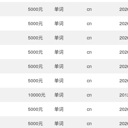
5000
元
单词
cn
202
5000
元
单词
cn
202
5000
元
单词
cn
202
5000
元
单词
cn
202
5000
元
单词
cn
202
5000
元
单词
cn
202
10000
元
单词
cn
201
5000
元
单词
cn
202
5000
元
单词
cn
202