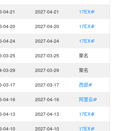
6-04-21
2027-04-21
17EX
6-04-20
2027-04-20
17EX
6-04-24
2027-04-24
17EX
6-03-25
2027-03-25
聚名
4-03-29
2027-03-29
聚名
3-03-17
2027-03-17
西部
6-04-16
2027-04-16
阿里云
6-04-13
2027-04-13
17EX
6-04-10
2027-04-10
17EX