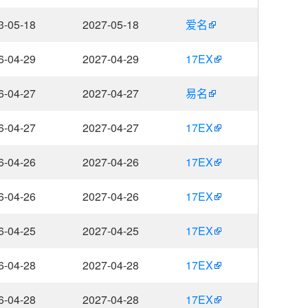
3-05-18
2027-05-18
爱名
6-04-29
2027-04-29
17EX
6-04-27
2027-04-27
易名
6-04-27
2027-04-27
17EX
6-04-26
2027-04-26
17EX
6-04-26
2027-04-26
17EX
6-04-25
2027-04-25
17EX
6-04-28
2027-04-28
17EX
6-04-28
2027-04-28
17EX