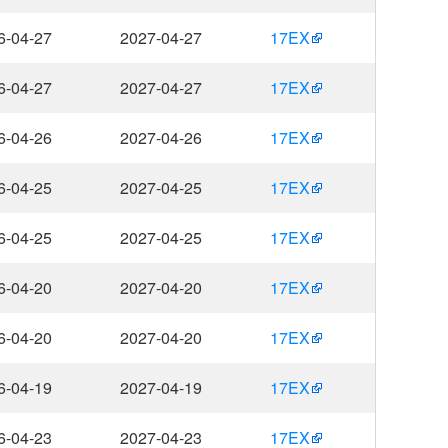
6-04-27
2027-04-27
17EX
6-04-27
2027-04-27
17EX
6-04-26
2027-04-26
17EX
6-04-25
2027-04-25
17EX
6-04-25
2027-04-25
17EX
6-04-20
2027-04-20
17EX
6-04-20
2027-04-20
17EX
6-04-19
2027-04-19
17EX
6-04-23
2027-04-23
17EX