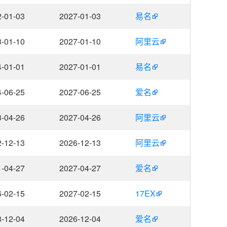
-01-03
2027-01-03
易名
-01-10
2027-01-10
阿里云
-01-01
2027-01-01
易名
-06-25
2027-06-25
爱名
-04-26
2027-04-26
阿里云
-12-13
2026-12-13
阿里云
-04-27
2027-04-27
爱名
-02-15
2027-02-15
17EX
-12-04
2026-12-04
爱名