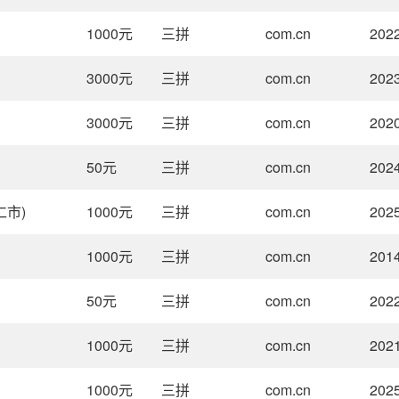
1000
元
三拼
com.cn
2022
3000
元
三拼
com.cn
2023
3000
元
三拼
com.cn
2020
50
元
三拼
com.cn
2024
仁市)
1000
元
三拼
com.cn
2025
1000
元
三拼
com.cn
2014
50
元
三拼
com.cn
2022
1000
元
三拼
com.cn
2021
1000
元
三拼
com.cn
2025