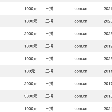
1000
元
三拼
com.cn
2021
1000
元
三拼
com.cn
2020
2000
元
三拼
com.cn
2023
1000
元
三拼
com.cn
2019
1000
元
三拼
com.cn
2023
100
元
三拼
com.cn
2011
2000
元
三拼
com.cn
2017
3000
元
三拼
com.cn
2018
1000
元
三拼
com.cn
2024