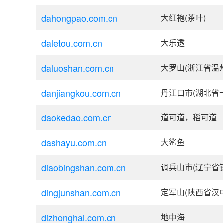
dahongpao.com.cn
大红袍(茶叶)
daletou.com.cn
大乐透
daluoshan.com.cn
大罗山(浙江省温
danjiangkou.com.cn
丹江口市(湖北省
daokedao.com.cn
道可道，稻可道
dashayu.com.cn
大鲨鱼
diaobingshan.com.cn
调兵山市(辽宁省
dingjunshan.com.cn
定军山(陕西省汉
dizhonghai.com.cn
地中海