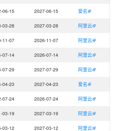
-06-15
2027-06-15
爱名
-03-28
2027-03-28
阿里云
-11-07
2026-11-07
阿里云
-07-14
2026-07-14
阿里云
-07-29
2027-07-29
阿里云
-04-23
2027-04-23
爱名
-07-24
2026-07-24
阿里云
-03-19
2027-03-19
阿里云
-03-12
2027-03-12
阿里云