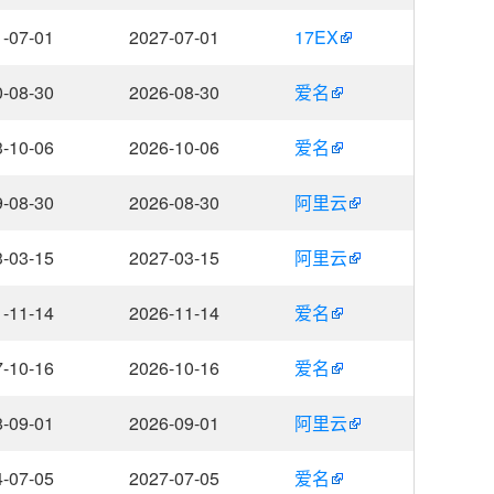
-07-01
2027-07-01
17EX
-08-30
2026-08-30
爱名
-10-06
2026-10-06
爱名
-08-30
2026-08-30
阿里云
-03-15
2027-03-15
阿里云
-11-14
2026-11-14
爱名
-10-16
2026-10-16
爱名
-09-01
2026-09-01
阿里云
-07-05
2027-07-05
爱名