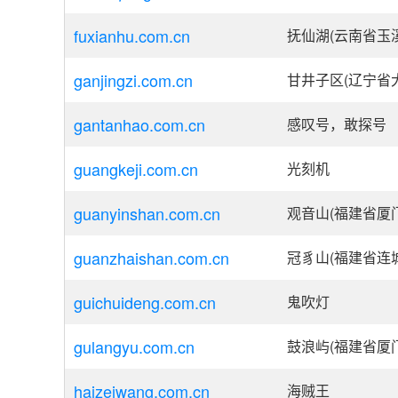
fuxianhu.com.cn
抚仙湖(云南省玉
ganjingzi.com.cn
甘井子区(辽宁省
gantanhao.com.cn
感叹号，敢探号
guangkeji.com.cn
光刻机
guanyinshan.com.cn
观音山(福建省厦
guanzhaishan.com.cn
冠豸山(福建省连
guichuideng.com.cn
鬼吹灯
gulangyu.com.cn
鼓浪屿(福建省厦
haizeiwang.com.cn
海贼王