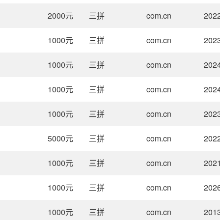
2000
元
三拼
com.cn
2022
1000
元
三拼
com.cn
2023
1000
元
三拼
com.cn
2024
1000
元
三拼
com.cn
2024
1000
元
三拼
com.cn
2023
5000
元
三拼
com.cn
2022
1000
元
三拼
com.cn
2021
1000
元
三拼
com.cn
2026
1000
元
三拼
com.cn
2013