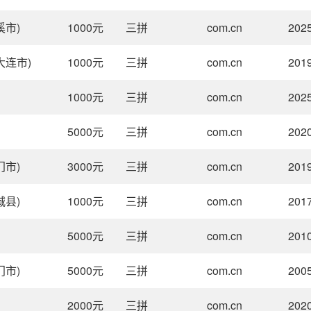
溪市)
1000
元
三拼
com.cn
2025
大连市)
1000
元
三拼
com.cn
2019
1000
元
三拼
com.cn
2025
5000
元
三拼
com.cn
2020
门市)
3000
元
三拼
com.cn
2019
城县)
1000
元
三拼
com.cn
2017
5000
元
三拼
com.cn
2010
门市)
5000
元
三拼
com.cn
2005
2000
元
三拼
com.cn
2020