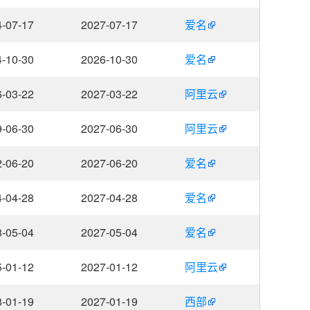
-07-17
2027-07-17
爱名
-10-30
2026-10-30
爱名
-03-22
2027-03-22
阿里云
-06-30
2027-06-30
阿里云
-06-20
2027-06-20
爱名
-04-28
2027-04-28
爱名
-05-04
2027-05-04
爱名
-01-12
2027-01-12
阿里云
-01-19
2027-01-19
西部