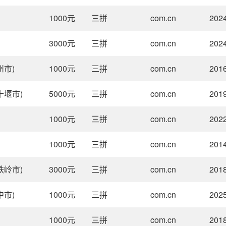
1000
元
三拼
com.cn
2024
3000
元
三拼
com.cn
2024
州市)
1000
元
三拼
com.cn
2016
十堰市)
5000
元
三拼
com.cn
2019
1000
元
三拼
com.cn
2022
1000
元
三拼
com.cn
2014
铁岭市)
3000
元
三拼
com.cn
2018
中市)
1000
元
三拼
com.cn
2025
1000
元
三拼
com.cn
2018