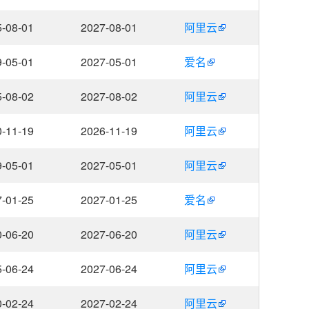
-08-01
2027-08-01
阿里云
-05-01
2027-05-01
爱名
-08-02
2027-08-02
阿里云
-11-19
2026-11-19
阿里云
-05-01
2027-05-01
阿里云
-01-25
2027-01-25
爱名
-06-20
2027-06-20
阿里云
-06-24
2027-06-24
阿里云
-02-24
2027-02-24
阿里云