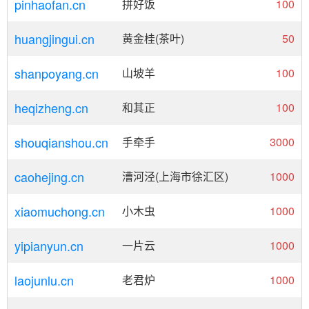
pinhaofan.cn
拼好饭
100
huangjingui.cn
黄金桂(茶叶)
50
shanpoyang.cn
山坡羊
100
heqizheng.cn
和其正
100
shouqianshou.cn
手牵手
3000
caohejing.cn
漕河泾(上海市徐汇区)
1000
xiaomuchong.cn
小木虫
1000
yipianyun.cn
一片云
1000
laojunlu.cn
老君炉
1000