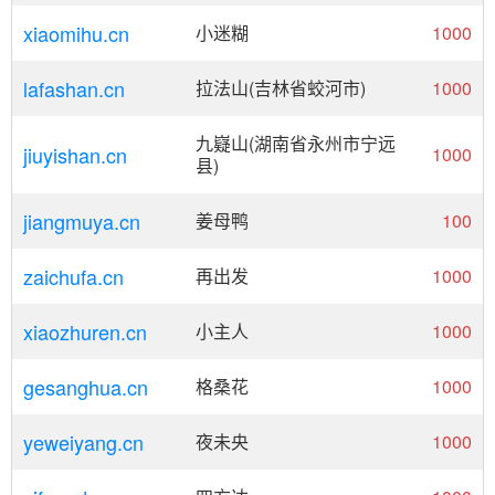
xiaomihu.cn
小迷糊
1000
lafashan.cn
拉法山(吉林省蛟河市)
1000
九嶷山(湖南省永州市宁远
jiuyishan.cn
1000
县)
jiangmuya.cn
姜母鸭
100
zaichufa.cn
再出发
1000
xiaozhuren.cn
小主人
1000
gesanghua.cn
格桑花
1000
yeweiyang.cn
夜未央
1000