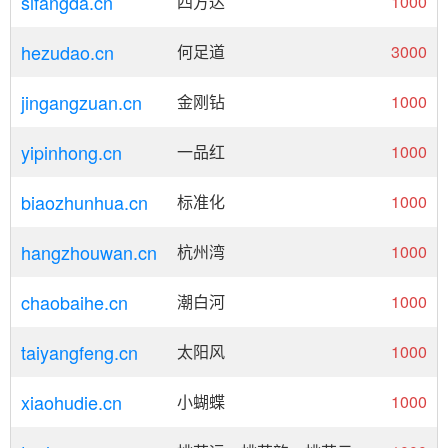
sifangda.cn
四方达
1000
hezudao.cn
何足道
3000
jingangzuan.cn
金刚钻
1000
yipinhong.cn
一品红
1000
biaozhunhua.cn
标准化
1000
hangzhouwan.cn
杭州湾
1000
chaobaihe.cn
潮白河
1000
taiyangfeng.cn
太阳风
1000
xiaohudie.cn
小蝴蝶
1000