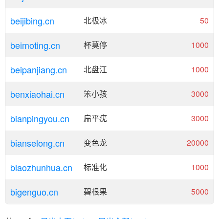
beijibing.cn
北极冰
50
beimoting.cn
杯莫停
1000
beipanjiang.cn
北盘江
1000
benxiaohai.cn
笨小孩
3000
bianpingyou.cn
扁平疣
3000
bianselong.cn
变色龙
20000
biaozhunhua.cn
标准化
1000
bigenguo.cn
碧根果
5000