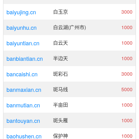
baiyujing.cn
白玉京
3000
baiyunhu.cn
白云湖(广州市)
1000
baiyuntian.cn
白云天
1000
banbiantian.cn
半边天
1000
bancaishi.cn
斑彩石
3000
banmaxian.cn
斑马线
5000
banmutian.cn
半亩田
1000
bantouyan.cn
斑头雁
1000
baohushen.cn
保护神
1000