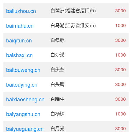
bailuzhou.cn
白鹭洲(福建省厦门市)
3000
baimahu.cn
白马湖(江苏省淮安市)
1000
baiqitun.cn
白鳍豚
3000
baishaxi.cn
白沙溪
1000
baitouweng.cn
白头翁
3000
baitouying.cn
白头鹰
3000
baixiaosheng.cn
百晓生
3000
baiyangshu.cn
白杨树
1000
baiyueguang.cn
白月光
3000