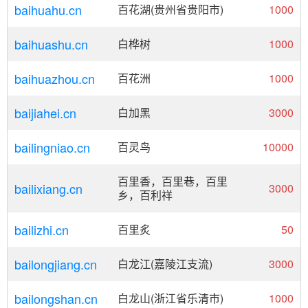
baihuahu.cn
百花湖(贵州省贵阳市)
1000
baihuashu.cn
白桦树
1000
baihuazhou.cn
百花洲
1000
baijiahei.cn
白加黑
3000
bailingniao.cn
百灵鸟
10000
百里香，百里巷，百里
bailixiang.cn
3000
乡，百利祥
bailizhi.cn
百里炙
50
bailongjiang.cn
白龙江(嘉陵江支流)
3000
bailongshan.cn
白龙山(浙江省乐清市)
1000