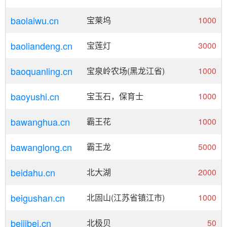
baolaiwu.cn
宝莱坞
1000
baoliandeng.cn
宝莲灯
3000
baoquanling.cn
宝泉岭农场(黑龙江省)
1000
baoyushi.cn
宝玉石，保育士
1000
bawanghua.cn
霸王花
1000
bawanglong.cn
霸王龙
5000
beidahu.cn
北大湖
2000
beigushan.cn
北固山(江苏省镇江市)
1000
beijibei.cn
北极贝
50