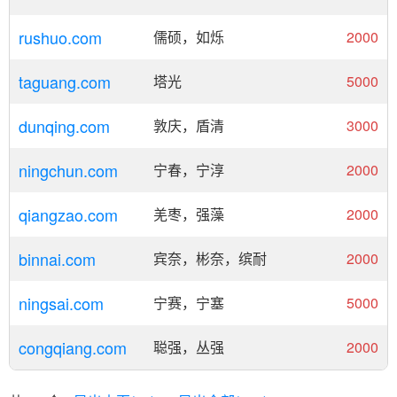
rushuo.com
儒硕，如烁
2000
taguang.com
塔光
5000
dunqing.com
敦庆，盾清
3000
ningchun.com
宁春，宁淳
2000
qiangzao.com
羌枣，强藻
2000
binnai.com
宾奈，彬奈，缤耐
2000
ningsai.com
宁赛，宁塞
5000
congqiang.com
聪强，丛强
2000