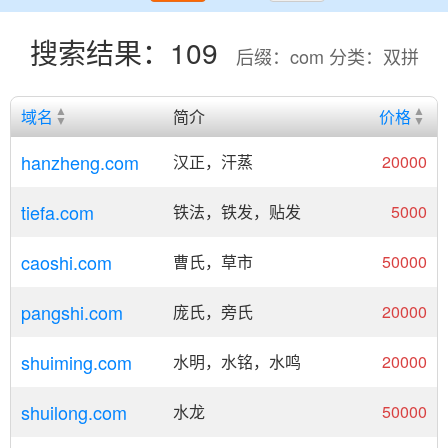
搜索结果：109
后缀：com 分类：双拼
域名
简介
价格
hanzheng.com
汉正，汗蒸
20000
tiefa.com
铁法，铁发，贴发
5000
caoshi.com
曹氏，草市
50000
pangshi.com
庞氏，旁氏
20000
shuiming.com
水明，水铭，水鸣
20000
shuilong.com
水龙
50000