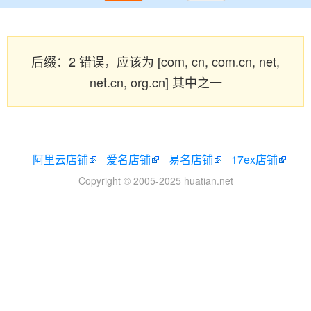
后缀：2 错误，应该为 [com, cn, com.cn, net,
net.cn, org.cn] 其中之一
阿里云店铺
爱名店铺
易名店铺
17ex店铺
Copyright © 2005-2025 huatian.net