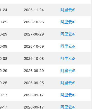
1-24
2026-11-24
阿里云
0-25
2026-10-25
阿里云
6-29
2027-06-29
阿里云
0-09
2026-10-09
阿里云
0-08
2026-10-08
阿里云
9-29
2026-09-29
阿里云
9-25
2026-09-25
阿里云
9-17
2026-09-17
阿里云
9-17
2026-09-17
阿里云