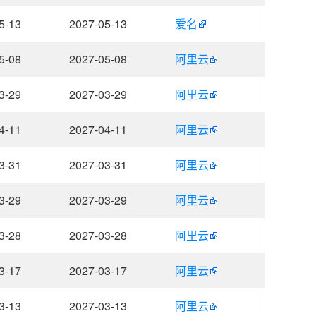
5-13
2027-05-13
爱名
5-08
2027-05-08
阿里云
3-29
2027-03-29
阿里云
4-11
2027-04-11
阿里云
3-31
2027-03-31
阿里云
3-29
2027-03-29
阿里云
3-28
2027-03-28
阿里云
3-17
2027-03-17
阿里云
3-13
2027-03-13
阿里云