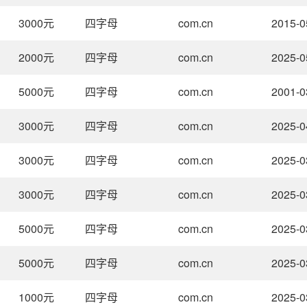
3000
元
四字母
com.cn
2015-0
2000
元
四字母
com.cn
2025-0
5000
元
四字母
com.cn
2001-0
3000
元
四字母
com.cn
2025-0
3000
元
四字母
com.cn
2025-0
3000
元
四字母
com.cn
2025-0
5000
元
四字母
com.cn
2025-0
5000
元
四字母
com.cn
2025-0
1000
元
四字母
com.cn
2025-0