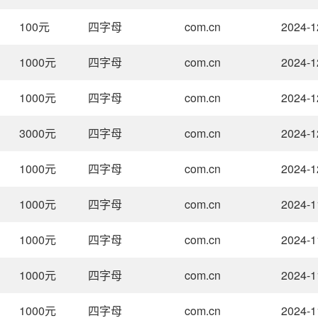
100
元
四字母
com.cn
2024-1
1000
元
四字母
com.cn
2024-1
1000
元
四字母
com.cn
2024-1
3000
元
四字母
com.cn
2024-1
1000
元
四字母
com.cn
2024-1
1000
元
四字母
com.cn
2024-1
1000
元
四字母
com.cn
2024-1
1000
元
四字母
com.cn
2024-1
1000
元
四字母
com.cn
2024-1