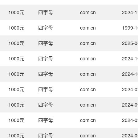
1000
元
四字母
com.cn
2024-1
1000
元
四字母
com.cn
1999-1
1000
元
四字母
com.cn
2025-0
1000
元
四字母
com.cn
2024-1
1000
元
四字母
com.cn
2024-1
1000
元
四字母
com.cn
2024-0
1000
元
四字母
com.cn
2024-0
1000
元
四字母
com.cn
2024-0
1000
元
四字母
com.cn
2024-0