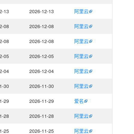
2-13
2026-12-13
阿里云
2-08
2026-12-08
阿里云
2-08
2026-12-08
阿里云
2-05
2026-12-05
阿里云
2-04
2026-12-04
阿里云
1-30
2026-11-30
阿里云
1-29
2026-11-29
爱名
1-28
2026-11-28
阿里云
1-25
2026-11-25
阿里云