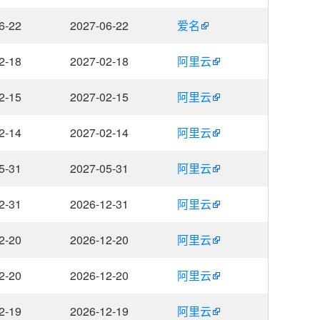
6-22
2027-06-22
爱名
2-18
2027-02-18
阿里云
2-15
2027-02-15
阿里云
2-14
2027-02-14
阿里云
5-31
2027-05-31
阿里云
2-31
2026-12-31
阿里云
2-20
2026-12-20
阿里云
2-20
2026-12-20
阿里云
2-19
2026-12-19
阿里云