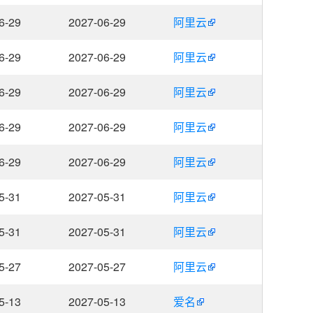
6-29
2027-06-29
阿里云
6-29
2027-06-29
阿里云
6-29
2027-06-29
阿里云
6-29
2027-06-29
阿里云
6-29
2027-06-29
阿里云
5-31
2027-05-31
阿里云
5-31
2027-05-31
阿里云
5-27
2027-05-27
阿里云
5-13
2027-05-13
爱名