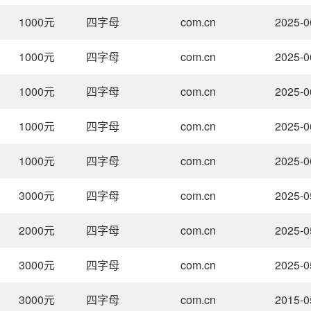
1000
元
四字母
com.cn
2025-0
1000
元
四字母
com.cn
2025-0
1000
元
四字母
com.cn
2025-0
1000
元
四字母
com.cn
2025-0
1000
元
四字母
com.cn
2025-0
3000
元
四字母
com.cn
2025-0
2000
元
四字母
com.cn
2025-0
3000
元
四字母
com.cn
2025-0
3000
元
四字母
com.cn
2015-0