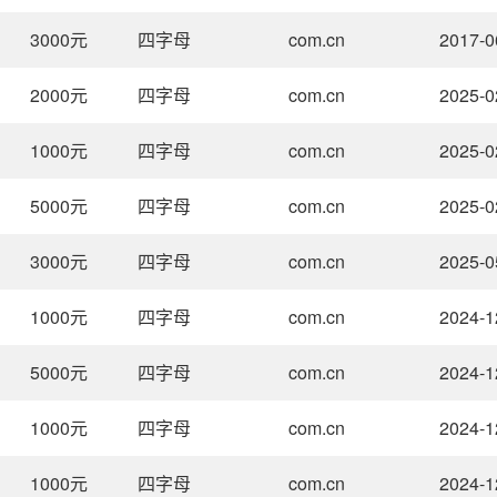
3000
元
四字母
com.cn
2017-0
2000
元
四字母
com.cn
2025-0
1000
元
四字母
com.cn
2025-0
5000
元
四字母
com.cn
2025-0
3000
元
四字母
com.cn
2025-0
1000
元
四字母
com.cn
2024-1
5000
元
四字母
com.cn
2024-1
1000
元
四字母
com.cn
2024-1
1000
元
四字母
com.cn
2024-1